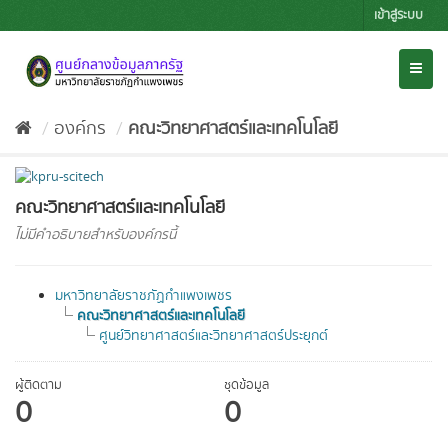
Skip
เข้าสู่ระบบ
to
content
Toggl
naviga
องค์กร
คณะวิทยาศาสตร์และเทคโนโลยี
คณะวิทยาศาสตร์และเทคโนโลยี
ไม่มีคำอธิบายสำหรับองค์กรนี้
มหาวิทยาลัยราชภัฏกำแพงเพชร
คณะวิทยาศาสตร์และเทคโนโลยี
ศูนย์วิทยาศาสตร์และวิทยาศาสตร์ประยุกต์
ผู้ติดตาม
ชุดข้อมูล
0
0