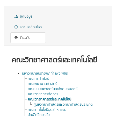
ชุดข้อมูล
ความเคลื่อนไหว
เกี่ยวกับ
คณะวิทยาศาสตร์และเทคโนโลยี
มหาวิทยาลัยราชภัฏกำแพงเพชร
คณะครุศาสตร์
คณะพยาบาลศาสตร์
คณะมนุษยศาสตร์และสังคมศษสตร์
คณะวิทยาการจัดการ
คณะวิทยาศาสตร์และเทคโนโลยี
ศูนย์วิทยาศาสตร์และวิทยาศาสตร์ประยุกต์
คณะเทคโนโลยีอุตสาหกรรม
บัณฑิตวิทยาลัย