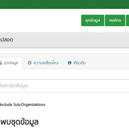
ชุดข้อมูล
องค์กร
แม่สอด
ชุดข้อมูล
ความเคลื่อนไหว
เกี่ยวกับ
Include Sub-Organizations
่พบชุดข้อมูล