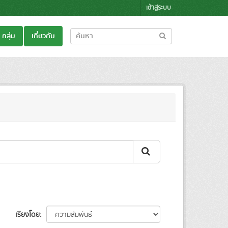
เข้าสู่ระบบ
กลุ่ม
เกี่ยวกับ
เรียงโดย