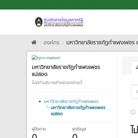
Skip
to
content
องค์กร
มหาวิทยาลัยราชภัฏกำแพงเพชร 
มหาวิทยาลัยราชภัฏกำแพงเพชร
แม่สอด
ไม่มีคำอธิบายสำหรับองค์กรนี้
มหาวิทยาลัยราชภัฏกำแพงเพชร
มหาวิทยาลัยราชภัฏกำแพงเพชร
แม่สอด
ไม
ผู้ติดตาม
ชุดข้อมูล
0
0