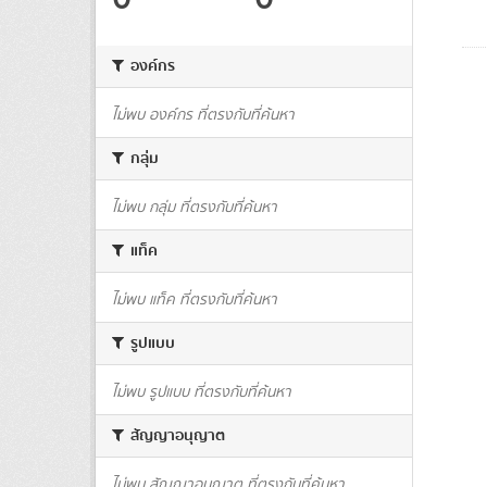
องค์กร
ไม่พบ องค์กร ที่ตรงกับที่ค้นหา
กลุ่ม
ไม่พบ กลุ่ม ที่ตรงกับที่ค้นหา
แท็ค
ไม่พบ แท็ค ที่ตรงกับที่ค้นหา
รูปแบบ
ไม่พบ รูปแบบ ที่ตรงกับที่ค้นหา
สัญญาอนุญาต
ไม่พบ สัญญาอนุญาต ที่ตรงกับที่ค้นหา