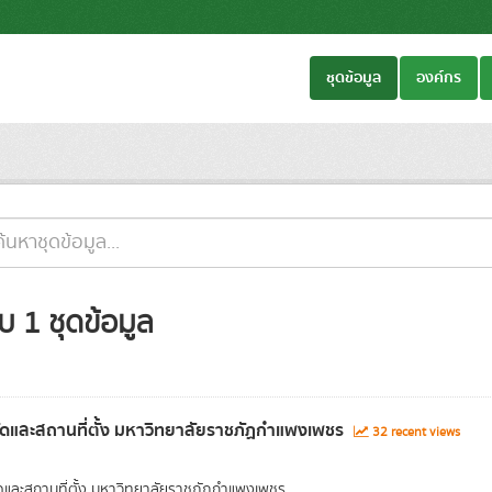
ชุดข้อมูล
องค์กร
บ 1 ชุดข้อมูล
ัดและสถานที่ตั้ง มหาวิทยาลัยราชภัฏกำแพงเพชร
32 recent views
ัดและสถานที่ตั้ง มหาวิทยาลัยราชภัฏกำแพงเพชร