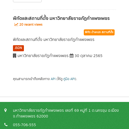
พิกัดและสถานที่ตั้ง มหาวิทยาลัยราชภัฏกำแพงเพชร
20 recent views
พิกัด ตำแหน่ง สถานที่ตั้ง
พิกัดและสถานที่ตั้ง มหาวิทยาลัยราชภัฏกำแพงเพชร
JSON
มหาวิทยาลัยราชภัฏกำแพงเพชร
30 ตุลาคม 2565
คุณสามารถเข้าถึงคลังทาง
API
(ให้ดู
คู่มือ API
).
มหาวิทยาลัยราชภัฏกำแพงเพชร เลขที่ 69 หมู่ที่ 1 ต.นครชุม อ.เมือง
จ.กำแพงเพชร 62000
055-706-555