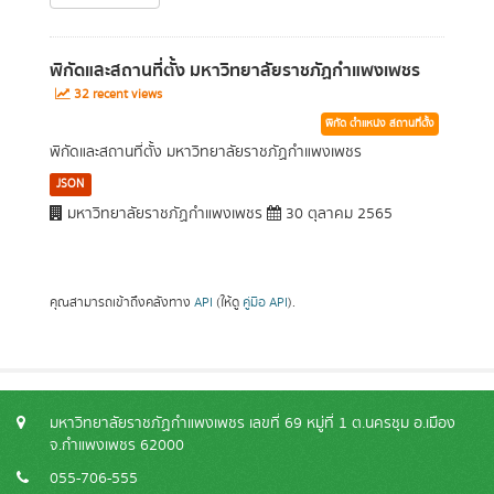
พิกัดและสถานที่ตั้ง มหาวิทยาลัยราชภัฏกำแพงเพชร
32 recent views
พิกัด ตำแหน่ง สถานที่ตั้ง
พิกัดและสถานที่ตั้ง มหาวิทยาลัยราชภัฏกำแพงเพชร
JSON
มหาวิทยาลัยราชภัฏกำแพงเพชร
30 ตุลาคม 2565
คุณสามารถเข้าถึงคลังทาง
API
(ให้ดู
คู่มือ API
).
มหาวิทยาลัยราชภัฏกำแพงเพชร เลขที่ 69 หมู่ที่ 1 ต.นครชุม อ.เมือง
จ.กำแพงเพชร 62000
055-706-555