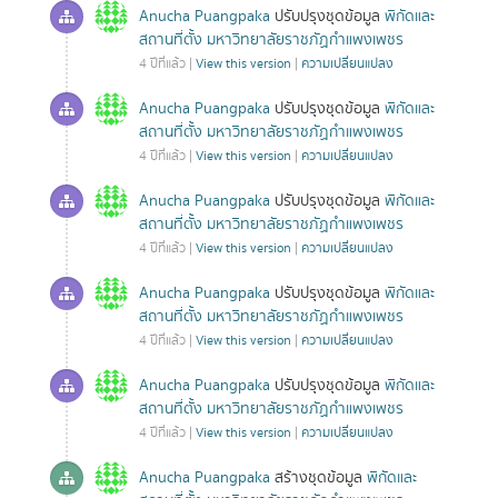
Anucha Puangpaka
ปรับปรุงชุดข้อมูล
พิกัดและ
สถานที่ตั้ง มหาวิทยาลัยราชภัฏกำแพงเพชร
4 ปีที่แล้ว |
View this version
|
ความเปลี่ยนแปลง
Anucha Puangpaka
ปรับปรุงชุดข้อมูล
พิกัดและ
สถานที่ตั้ง มหาวิทยาลัยราชภัฏกำแพงเพชร
4 ปีที่แล้ว |
View this version
|
ความเปลี่ยนแปลง
Anucha Puangpaka
ปรับปรุงชุดข้อมูล
พิกัดและ
สถานที่ตั้ง มหาวิทยาลัยราชภัฏกำแพงเพชร
4 ปีที่แล้ว |
View this version
|
ความเปลี่ยนแปลง
Anucha Puangpaka
ปรับปรุงชุดข้อมูล
พิกัดและ
สถานที่ตั้ง มหาวิทยาลัยราชภัฏกำแพงเพชร
4 ปีที่แล้ว |
View this version
|
ความเปลี่ยนแปลง
Anucha Puangpaka
ปรับปรุงชุดข้อมูล
พิกัดและ
สถานที่ตั้ง มหาวิทยาลัยราชภัฏกำแพงเพชร
4 ปีที่แล้ว |
View this version
|
ความเปลี่ยนแปลง
Anucha Puangpaka
สร้างชุดข้อมูล
พิกัดและ