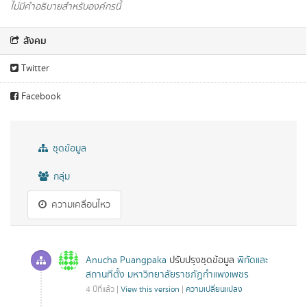
ไม่มีคำอธิบายสำหรับองค์กรนี้
สังคม
Twitter
Facebook
ชุดข้อมูล
กลุ่ม
ความเคลื่อนไหว
Anucha Puangpaka
ปรับปรุงชุดข้อมูล
พิกัดและ
สถานที่ตั้ง มหาวิทยาลัยราชภัฏกำแพงเพชร
4 ปีที่แล้ว |
View this version
|
ความเปลี่ยนแปลง