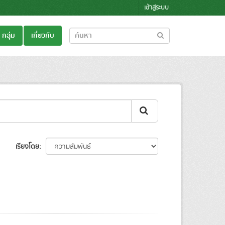
เข้าสู่ระบบ
กลุ่ม
เกี่ยวกับ
เรียงโดย