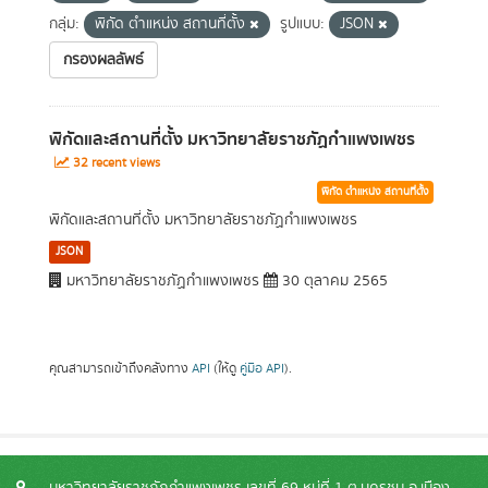
กลุ่ม:
พิกัด ตำแหน่ง สถานที่ตั้ง
รูปแบบ:
JSON
กรองผลลัพธ์
พิกัดและสถานที่ตั้ง มหาวิทยาลัยราชภัฏกำแพงเพชร
32 recent views
พิกัด ตำแหน่ง สถานที่ตั้ง
พิกัดและสถานที่ตั้ง มหาวิทยาลัยราชภัฏกำแพงเพชร
JSON
มหาวิทยาลัยราชภัฏกำแพงเพชร
30 ตุลาคม 2565
คุณสามารถเข้าถึงคลังทาง
API
(ให้ดู
คู่มือ API
).