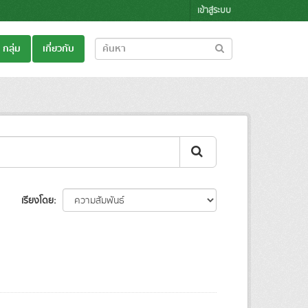
เข้าสู่ระบบ
กลุ่ม
เกี่ยวกับ
เรียงโดย