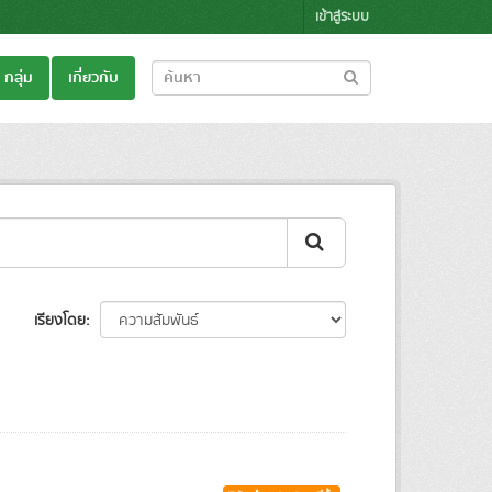
เข้าสู่ระบบ
กลุ่ม
เกี่ยวกับ
เรียงโดย