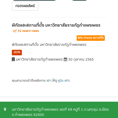
กรองผลลัพธ์
พิกัดและสถานที่ตั้ง มหาวิทยาลัยราชภัฏกำแพงเพชร
32 recent views
พิกัด ตำแหน่ง สถานที่ตั้ง
พิกัดและสถานที่ตั้ง มหาวิทยาลัยราชภัฏกำแพงเพชร
JSON
มหาวิทยาลัยราชภัฏกำแพงเพชร
30 ตุลาคม 2565
คุณสามารถเข้าถึงคลังทาง
API
(ให้ดู
คู่มือ API
).
มหาวิทยาลัยราชภัฏกำแพงเพชร เลขที่ 69 หมู่ที่ 1 ต.นครชุม อ.เมือง
จ.กำแพงเพชร 62000