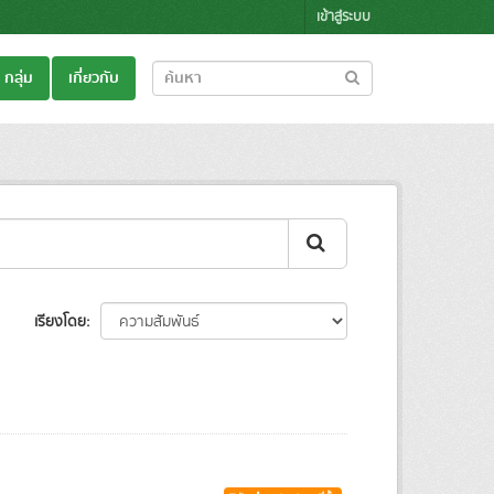
เข้าสู่ระบบ
กลุ่ม
เกี่ยวกับ
เรียงโดย