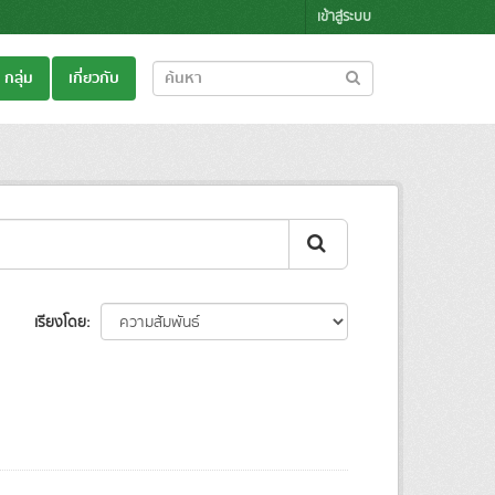
เข้าสู่ระบบ
กลุ่ม
เกี่ยวกับ
เรียงโดย