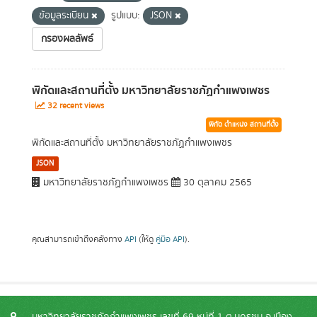
ข้อมูลระเบียน
รูปแบบ:
JSON
กรองผลลัพธ์
พิกัดและสถานที่ตั้ง มหาวิทยาลัยราชภัฏกำแพงเพชร
32 recent views
พิกัด ตำแหน่ง สถานที่ตั้ง
พิกัดและสถานที่ตั้ง มหาวิทยาลัยราชภัฏกำแพงเพชร
JSON
มหาวิทยาลัยราชภัฏกำแพงเพชร
30 ตุลาคม 2565
คุณสามารถเข้าถึงคลังทาง
API
(ให้ดู
คู่มือ API
).