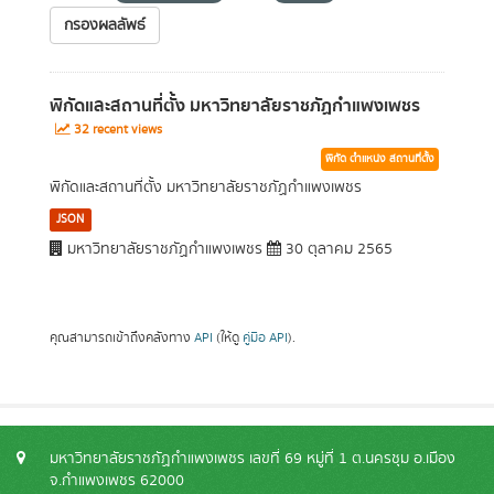
กรองผลลัพธ์
พิกัดและสถานที่ตั้ง มหาวิทยาลัยราชภัฏกำแพงเพชร
32 recent views
พิกัด ตำแหน่ง สถานที่ตั้ง
พิกัดและสถานที่ตั้ง มหาวิทยาลัยราชภัฏกำแพงเพชร
JSON
มหาวิทยาลัยราชภัฏกำแพงเพชร
30 ตุลาคม 2565
คุณสามารถเข้าถึงคลังทาง
API
(ให้ดู
คู่มือ API
).
มหาวิทยาลัยราชภัฏกำแพงเพชร เลขที่ 69 หมู่ที่ 1 ต.นครชุม อ.เมือง
จ.กำแพงเพชร 62000