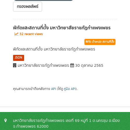
กรองผลลัพธ์
พิกัดและสถานที่ตั้ง มหาวิทยาลัยราชภัฏกำแพงเพชร
32 recent views
พิกัด ตำแหน่ง สถานที่ตั้ง
พิกัดและสถานที่ตั้ง มหาวิทยาลัยราชภัฏกำแพงเพชร
JSON
มหาวิทยาลัยราชภัฏกำแพงเพชร
30 ตุลาคม 2565
คุณสามารถเข้าถึงคลังทาง
API
(ให้ดู
คู่มือ API
).
มหาวิทยาลัยราชภัฏกำแพงเพชร เลขที่ 69 หมู่ที่ 1 ต.นครชุม อ.เมือง
จ.กำแพงเพชร 62000