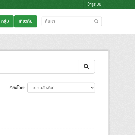
เข้าสู่ระบบ
กลุ่ม
เกี่ยวกับ
เรียงโดย