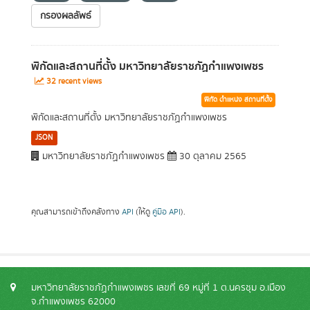
กรองผลลัพธ์
พิกัดและสถานที่ตั้ง มหาวิทยาลัยราชภัฏกำแพงเพชร
32 recent views
พิกัด ตำแหน่ง สถานที่ตั้ง
พิกัดและสถานที่ตั้ง มหาวิทยาลัยราชภัฏกำแพงเพชร
JSON
มหาวิทยาลัยราชภัฏกำแพงเพชร
30 ตุลาคม 2565
คุณสามารถเข้าถึงคลังทาง
API
(ให้ดู
คู่มือ API
).
มหาวิทยาลัยราชภัฏกำแพงเพชร เลขที่ 69 หมู่ที่ 1 ต.นครชุม อ.เมือง
จ.กำแพงเพชร 62000