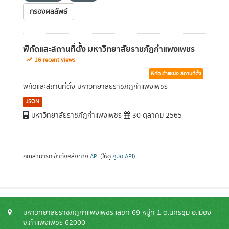
กรองผลลัพธ์
พิกัดและสถานที่ตั้ง มหาวิทยาลัยราชภัฏกำแพงเพชร
16 recent views
พิกัด ตำแหน่ง สถานที่ตั้ง
พิกัดและสถานที่ตั้ง มหาวิทยาลัยราชภัฏกำแพงเพชร
JSON
มหาวิทยาลัยราชภัฏกำแพงเพชร
30 ตุลาคม 2565
คุณสามารถเข้าถึงคลังทาง
API
(ให้ดู
คู่มือ API
).
มหาวิทยาลัยราชภัฏกำแพงเพชร เลขที่ 69 หมู่ที่ 1 ต.นครชุม อ.เมือง
จ.กำแพงเพชร 62000