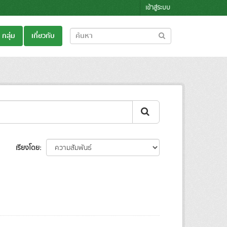
เข้าสู่ระบบ
กลุ่ม
เกี่ยวกับ
เรียงโดย