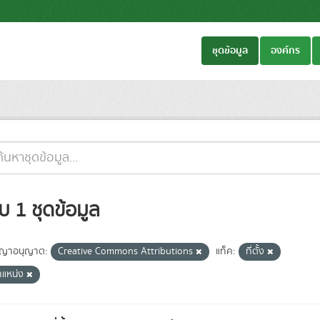
ชุดข้อมูล
องค์กร
บ 1 ชุดข้อมูล
ญาอนุญาต:
Creative Commons Attributions
แท็ค:
ที่ตั้ง
ำแหน่ง