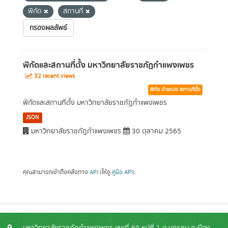
พิกัด
สถานที่
กรองผลลัพธ์
พิกัดและสถานที่ตั้ง มหาวิทยาลัยราชภัฏกำแพงเพชร
32 recent views
พิกัด ตำแหน่ง สถานที่ตั้ง
พิกัดและสถานที่ตั้ง มหาวิทยาลัยราชภัฏกำแพงเพชร
JSON
มหาวิทยาลัยราชภัฏกำแพงเพชร
30 ตุลาคม 2565
คุณสามารถเข้าถึงคลังทาง
API
(ให้ดู
คู่มือ API
).