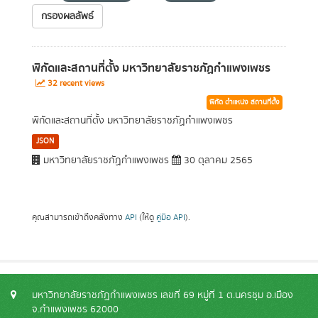
กรองผลลัพธ์
พิกัดและสถานที่ตั้ง มหาวิทยาลัยราชภัฏกำแพงเพชร
32 recent views
พิกัด ตำแหน่ง สถานที่ตั้ง
พิกัดและสถานที่ตั้ง มหาวิทยาลัยราชภัฏกำแพงเพชร
JSON
มหาวิทยาลัยราชภัฏกำแพงเพชร
30 ตุลาคม 2565
คุณสามารถเข้าถึงคลังทาง
API
(ให้ดู
คู่มือ API
).
มหาวิทยาลัยราชภัฏกำแพงเพชร เลขที่ 69 หมู่ที่ 1 ต.นครชุม อ.เมือง
จ.กำแพงเพชร 62000