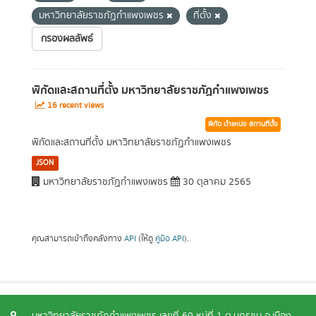
มหาวิทยาลัยราชภัฏกำแพงเพชร
ที่ตั้ง
กรองผลลัพธ์
พิกัดและสถานที่ตั้ง มหาวิทยาลัยราชภัฏกำแพงเพชร
16 recent views
พิกัด ตำแหน่ง สถานที่ตั้ง
พิกัดและสถานที่ตั้ง มหาวิทยาลัยราชภัฏกำแพงเพชร
JSON
มหาวิทยาลัยราชภัฏกำแพงเพชร
30 ตุลาคม 2565
คุณสามารถเข้าถึงคลังทาง
API
(ให้ดู
คู่มือ API
).