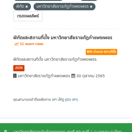
พิกัด
มหาวิทยาลัยราชภัฏกำแพงเพชร
กรองผลลัพธ์
พิกัดและสถานที่ตั้ง มหาวิทยาลัยราชภัฏกำแพงเพชร
32 recent views
พิกัด ตำแหน่ง สถานที่ตั้ง
พิกัดและสถานที่ตั้ง มหาวิทยาลัยราชภัฏกำแพงเพชร
JSON
มหาวิทยาลัยราชภัฏกำแพงเพชร
30 ตุลาคม 2565
คุณสามารถเข้าถึงคลังทาง
API
(ให้ดู
คู่มือ API
).