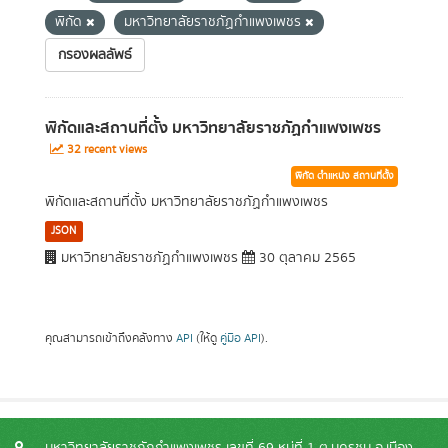
พิกัด
มหาวิทยาลัยราชภัฏกำแพงเพชร
กรองผลลัพธ์
พิกัดและสถานที่ตั้ง มหาวิทยาลัยราชภัฏกำแพงเพชร
32 recent views
พิกัด ตำแหน่ง สถานที่ตั้ง
พิกัดและสถานที่ตั้ง มหาวิทยาลัยราชภัฏกำแพงเพชร
JSON
มหาวิทยาลัยราชภัฏกำแพงเพชร
30 ตุลาคม 2565
คุณสามารถเข้าถึงคลังทาง
API
(ให้ดู
คู่มือ API
).