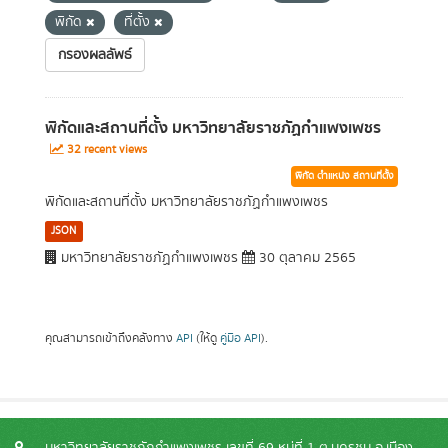
พิกัด
ที่ตั้ง
กรองผลลัพธ์
พิกัดและสถานที่ตั้ง มหาวิทยาลัยราชภัฏกำแพงเพชร
32 recent views
พิกัด ตำแหน่ง สถานที่ตั้ง
พิกัดและสถานที่ตั้ง มหาวิทยาลัยราชภัฏกำแพงเพชร
JSON
มหาวิทยาลัยราชภัฏกำแพงเพชร
30 ตุลาคม 2565
คุณสามารถเข้าถึงคลังทาง
API
(ให้ดู
คู่มือ API
).