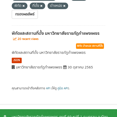
พิกัด
ที่ตั้ง
ตำแหน่ง
กรองผลลัพธ์
พิกัดและสถานที่ตั้ง มหาวิทยาลัยราชภัฏกำแพงเพชร
20 recent views
พิกัด ตำแหน่ง สถานที่ตั้ง
พิกัดและสถานที่ตั้ง มหาวิทยาลัยราชภัฏกำแพงเพชร
JSON
มหาวิทยาลัยราชภัฏกำแพงเพชร
30 ตุลาคม 2565
คุณสามารถเข้าถึงคลังทาง
API
(ให้ดู
คู่มือ API
).