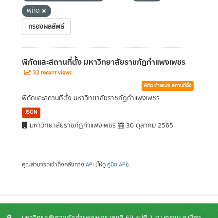
พิกัด
กรองผลลัพธ์
พิกัดและสถานที่ตั้ง มหาวิทยาลัยราชภัฏกำแพงเพชร
32 recent views
พิกัด ตำแหน่ง สถานที่ตั้ง
พิกัดและสถานที่ตั้ง มหาวิทยาลัยราชภัฏกำแพงเพชร
JSON
มหาวิทยาลัยราชภัฏกำแพงเพชร
30 ตุลาคม 2565
คุณสามารถเข้าถึงคลังทาง
API
(ให้ดู
คู่มือ API
).