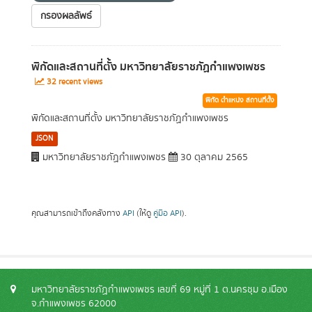
กรองผลลัพธ์
พิกัดและสถานที่ตั้ง มหาวิทยาลัยราชภัฏกำแพงเพชร
32 recent views
พิกัด ตำแหน่ง สถานที่ตั้ง
พิกัดและสถานที่ตั้ง มหาวิทยาลัยราชภัฏกำแพงเพชร
JSON
มหาวิทยาลัยราชภัฏกำแพงเพชร
30 ตุลาคม 2565
คุณสามารถเข้าถึงคลังทาง
API
(ให้ดู
คู่มือ API
).
มหาวิทยาลัยราชภัฏกำแพงเพชร เลขที่ 69 หมู่ที่ 1 ต.นครชุม อ.เมือง
จ.กำแพงเพชร 62000