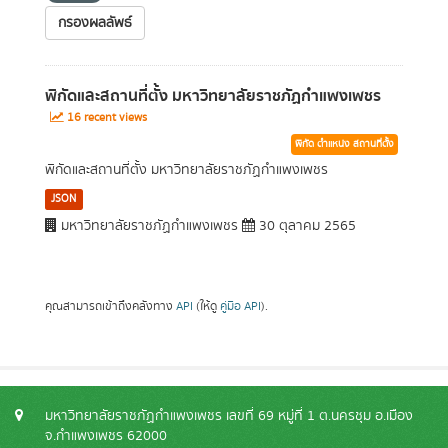
กรองผลลัพธ์
พิกัดและสถานที่ตั้ง มหาวิทยาลัยราชภัฏกำแพงเพชร
16 recent views
พิกัด ตำแหน่ง สถานที่ตั้ง
พิกัดและสถานที่ตั้ง มหาวิทยาลัยราชภัฏกำแพงเพชร
JSON
มหาวิทยาลัยราชภัฏกำแพงเพชร
30 ตุลาคม 2565
คุณสามารถเข้าถึงคลังทาง
API
(ให้ดู
คู่มือ API
).
มหาวิทยาลัยราชภัฏกำแพงเพชร เลขที่ 69 หมู่ที่ 1 ต.นครชุม อ.เมือง
จ.กำแพงเพชร 62000