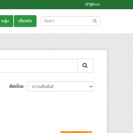
เข้าสู่ระบบ
กลุ่ม
เกี่ยวกับ
เรียงโดย