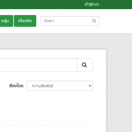
เข้าสู่ระบบ
กลุ่ม
เกี่ยวกับ
เรียงโดย