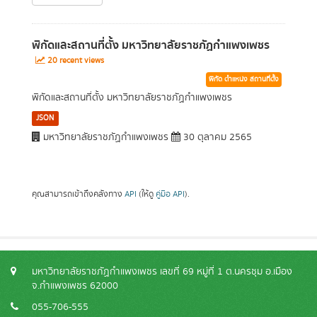
พิกัดและสถานที่ตั้ง มหาวิทยาลัยราชภัฏกำแพงเพชร
20 recent views
พิกัด ตำแหน่ง สถานที่ตั้ง
พิกัดและสถานที่ตั้ง มหาวิทยาลัยราชภัฏกำแพงเพชร
JSON
มหาวิทยาลัยราชภัฏกำแพงเพชร
30 ตุลาคม 2565
คุณสามารถเข้าถึงคลังทาง
API
(ให้ดู
คู่มือ API
).
มหาวิทยาลัยราชภัฏกำแพงเพชร เลขที่ 69 หมู่ที่ 1 ต.นครชุม อ.เมือง
จ.กำแพงเพชร 62000
055-706-555