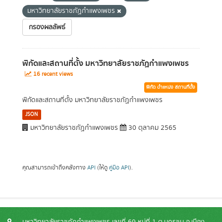
มหาวิทยาลัยราชภัฏกำแพงเพชร
กรองผลลัพธ์
พิกัดและสถานที่ตั้ง มหาวิทยาลัยราชภัฏกำแพงเพชร
16 recent views
พิกัด ตำแหน่ง สถานที่ตั้ง
พิกัดและสถานที่ตั้ง มหาวิทยาลัยราชภัฏกำแพงเพชร
JSON
มหาวิทยาลัยราชภัฏกำแพงเพชร
30 ตุลาคม 2565
คุณสามารถเข้าถึงคลังทาง
API
(ให้ดู
คู่มือ API
).