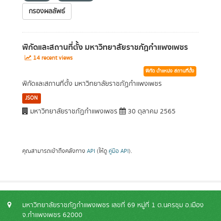
กรองผลลัพธ์
พิกัดและสถานที่ตั้ง มหาวิทยาลัยราชภัฏกำแพงเพชร
14 recent views
พิกัด ตำแหน่ง สถานที่ตั้ง
พิกัดและสถานที่ตั้ง มหาวิทยาลัยราชภัฏกำแพงเพชร
JSON
มหาวิทยาลัยราชภัฏกำแพงเพชร
30 ตุลาคม 2565
คุณสามารถเข้าถึงคลังทาง
API
(ให้ดู
คู่มือ API
).
มหาวิทยาลัยราชภัฏกำแพงเพชร เลขที่ 69 หมู่ที่ 1 ต.นครชุม อ.เมือง
จ.กำแพงเพชร 62000