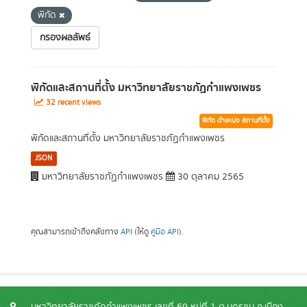
พิกัด
กรองผลลัพธ์
พิกัดและสถานที่ตั้ง มหาวิทยาลัยราชภัฏกำแพงเพชร
32 recent views
พิกัด ตำแหน่ง สถานที่ตั้ง
พิกัดและสถานที่ตั้ง มหาวิทยาลัยราชภัฏกำแพงเพชร
JSON
มหาวิทยาลัยราชภัฏกำแพงเพชร
30 ตุลาคม 2565
คุณสามารถเข้าถึงคลังทาง
API
(ให้ดู
คู่มือ API
).