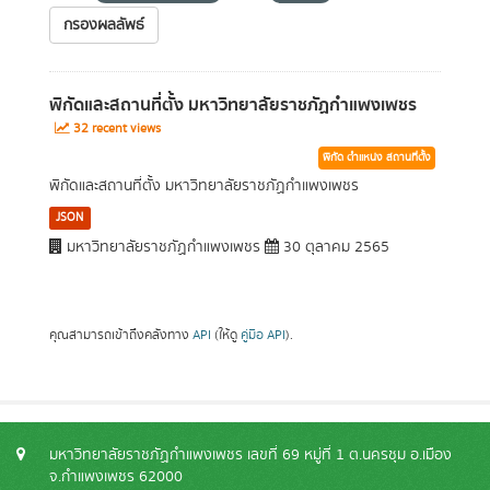
กรองผลลัพธ์
พิกัดและสถานที่ตั้ง มหาวิทยาลัยราชภัฏกำแพงเพชร
32 recent views
พิกัด ตำแหน่ง สถานที่ตั้ง
พิกัดและสถานที่ตั้ง มหาวิทยาลัยราชภัฏกำแพงเพชร
JSON
มหาวิทยาลัยราชภัฏกำแพงเพชร
30 ตุลาคม 2565
คุณสามารถเข้าถึงคลังทาง
API
(ให้ดู
คู่มือ API
).
มหาวิทยาลัยราชภัฏกำแพงเพชร เลขที่ 69 หมู่ที่ 1 ต.นครชุม อ.เมือง
จ.กำแพงเพชร 62000