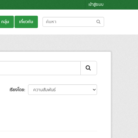
เข้าสู่ระบบ
กลุ่ม
เกี่ยวกับ
เรียงโดย